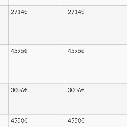
2714€
2714€
4595€
4595€
3006€
3006€
4550€
4550€