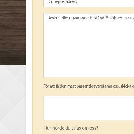
För att få den mest passande svaret från oss, skicka o
Hur hörde du talas om oss?