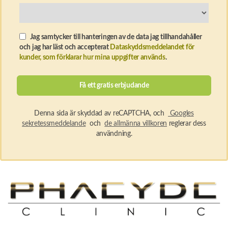
Jag samtycker till hanteringen av de data jag tillhandahåller
och jag har läst och accepterat
Dataskyddsmeddelandet för
kunder, som förklarar hur mina uppgifter används
.
Denna sida är skyddad av reCAPTCHA, och
Googles
sekretessmeddelande
och
de allmänna villkoren
reglerar dess
användning.