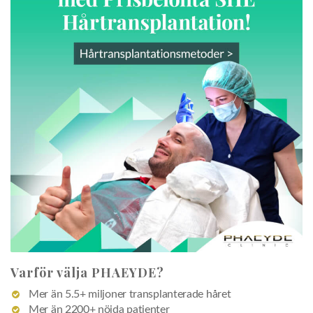
Varför välja PHAEYDE?
Mer än 5.5+ miljoner transplanterade håret
Mer än 2200+ nöjda patienter