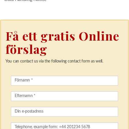
Få ett gratis Online
förslag
You can contact us via the following contact form as well.