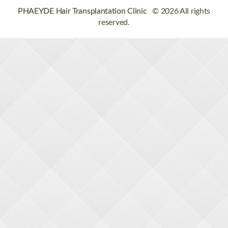
PHAEYDE Hair Transplantation Clinic
© 2026 All rights
reserved.